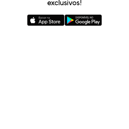
exclusivos!