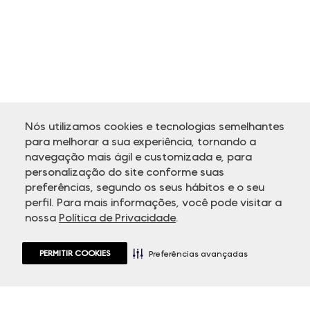
Nós utilizamos cookies e tecnologias semelhantes
para melhorar a sua experiência, tornando a
navegação mais ágil e customizada e, para
personalização do site conforme suas
ATENDIMENTO
preferências, segundo os seus hábitos e o seu
perfil. Para mais informações, você pode visitar a
nossa
Política de Privacidade
.
PERMITIR COOKIES
Preferências avançadas