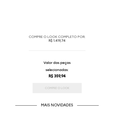
COMPRE O LOOK COMPLETO POR:
R$ 1.419,74
Valor das peças
selecionadas:
R$ 359,94
COMPRE O LOOK
MAIS NOVIDADES