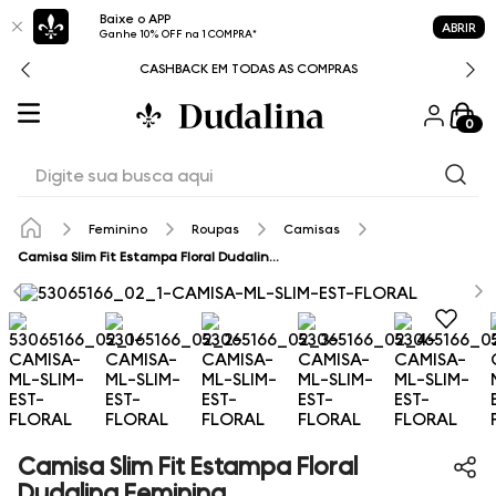
Baixe o APP
ABRIR
Ganhe 10% OFF na 1 COMPRA*
CASHBACK EM TODAS AS COMPRAS
0
Digite sua busca aqui
Feminino
Roupas
Camisas
Camisa Slim Fit Estampa Floral Dudalina Feminina
Camisa Slim Fit Estampa Floral
Dudalina Feminina