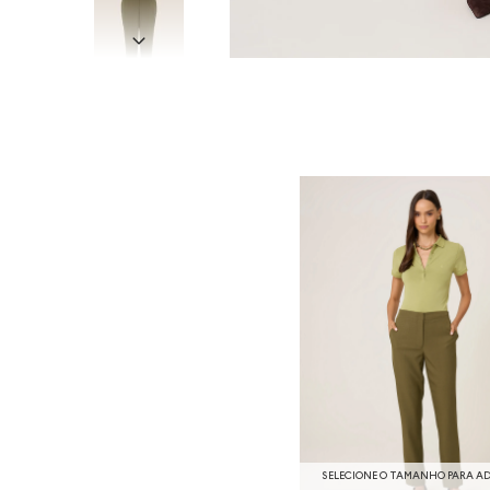
SELECIONE O TAMANHO PARA A