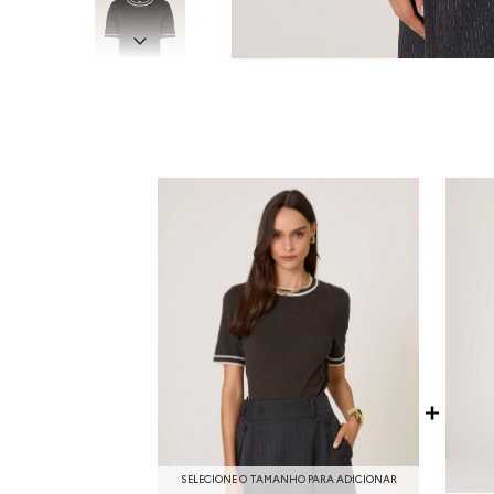
SELECIONE O TAMANHO PARA ADICIONAR