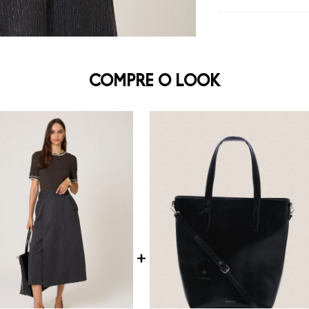
COMPRE O LOOK