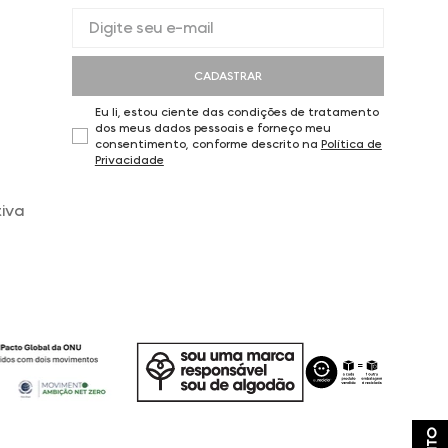
CADASTRAR
Eu li, estou ciente das condições de tratamento
dos meus dados pessoais e forneço meu
consentimento, conforme descrito na
Política de
Privacidade
iva