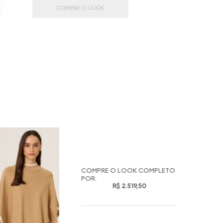
COMPRE O LOOK
COMPRE O LOOK COMPLETO
POR:
R$ 2.519,50