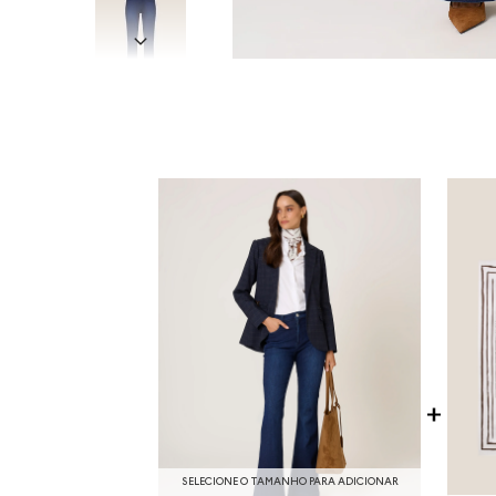
SELECIONE O TAMANHO PARA ADICIONAR