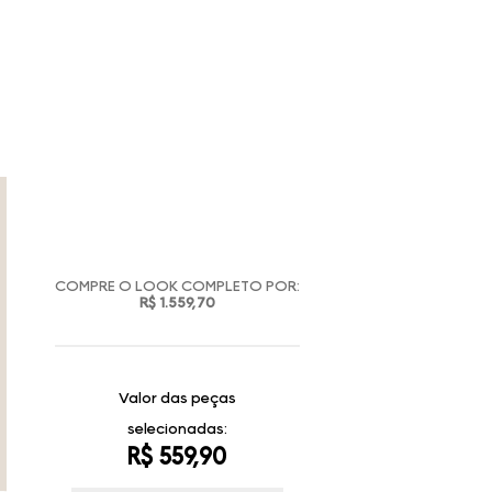
COMPRE O LOOK COMPLETO POR:
R$ 1.559,70
Valor das peças
selecionadas:
R$ 559,90