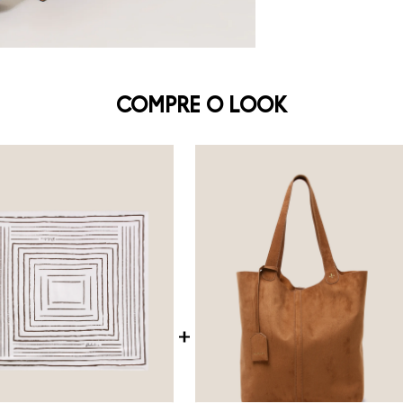
COMPRE O LOOK