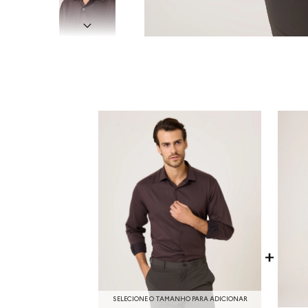
SELECIONE O TAMANHO PARA ADICIONAR