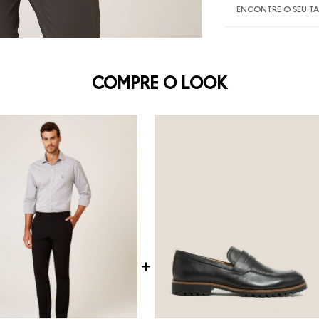
ENCONTRE O SEU 
COMPRE O LOOK