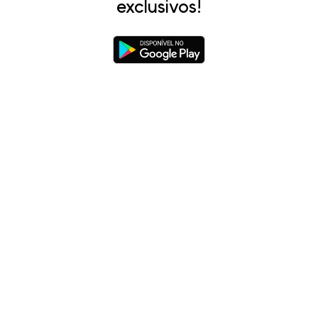
exclusivos!