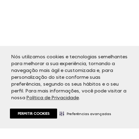
Nós utilizamos cookies e tecnologias semelhantes
para melhorar a sua experiência, tornando a
navegação mais ágil e customizada e, para
personalização do site conforme suas
ATENDIMENTO
preferências, segundo os seus hábitos e o seu
perfil. Para mais informações, você pode visitar a
nossa
Política de Privacidade
.
PERMITIR COOKIES
Preferências avançadas