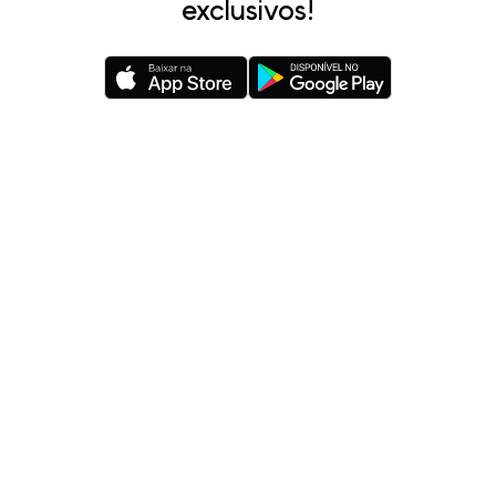
exclusivos!