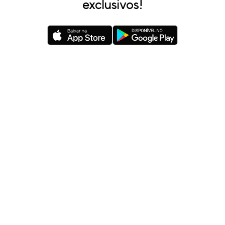
exclusivos!