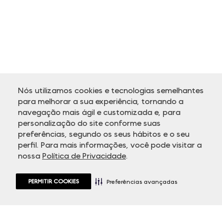
Nós utilizamos cookies e tecnologias semelhantes
para melhorar a sua experiência, tornando a
navegação mais ágil e customizada e, para
personalização do site conforme suas
ATENDIMENTO
preferências, segundo os seus hábitos e o seu
perfil. Para mais informações, você pode visitar a
nossa
Política de Privacidade
.
PERMITIR COOKIES
Preferências avançadas