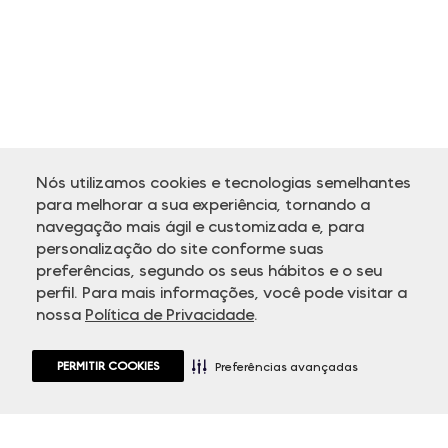
Nós utilizamos cookies e tecnologias semelhantes
para melhorar a sua experiência, tornando a
navegação mais ágil e customizada e, para
personalização do site conforme suas
ATENDIMENTO
preferências, segundo os seus hábitos e o seu
perfil. Para mais informações, você pode visitar a
nossa
Política de Privacidade
.
PERMITIR COOKIES
Preferências avançadas