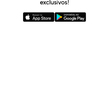
exclusivos!