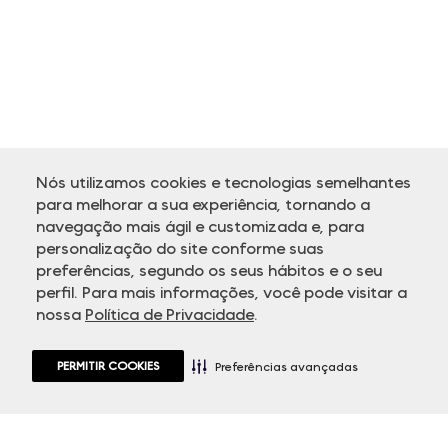
Nós utilizamos cookies e tecnologias semelhantes
para melhorar a sua experiência, tornando a
navegação mais ágil e customizada e, para
personalização do site conforme suas
ATENDIMENTO
preferências, segundo os seus hábitos e o seu
perfil. Para mais informações, você pode visitar a
nossa
Política de Privacidade
.
PERMITIR COOKIES
Preferências avançadas