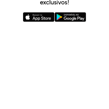
exclusivos!