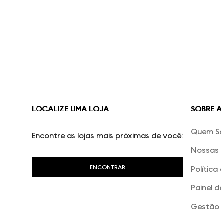
LOCALIZE UMA LOJA
SOBRE 
Quem S
Encontre as lojas mais próximas de você:
Nossas 
Política
Painel d
Gestão 