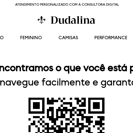
ATENDIMENTO PERSONALIZADO COM A CONSULTORA DIGITAL
NO
FEMININO
CAMISAS
PERFORMANCE
ncontramos o que você está 
, navegue facilmente e garanta