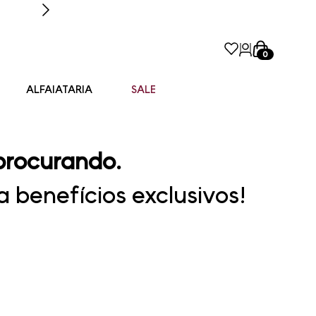
0
ALFAIATARIA
SALE
procurando.
 benefícios exclusivos!