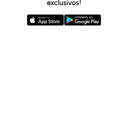
exclusivos!