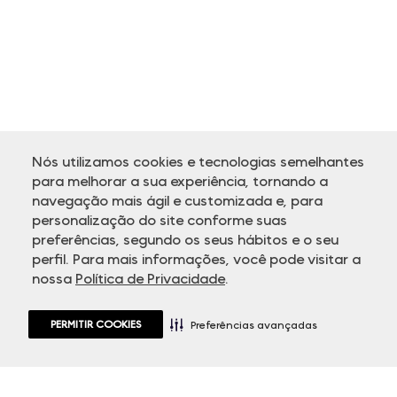
Nós utilizamos cookies e tecnologias semelhantes
para melhorar a sua experiência, tornando a
navegação mais ágil e customizada e, para
personalização do site conforme suas
ATENDIMENTO
preferências, segundo os seus hábitos e o seu
perfil. Para mais informações, você pode visitar a
nossa
Política de Privacidade
.
PERMITIR COOKIES
Preferências avançadas