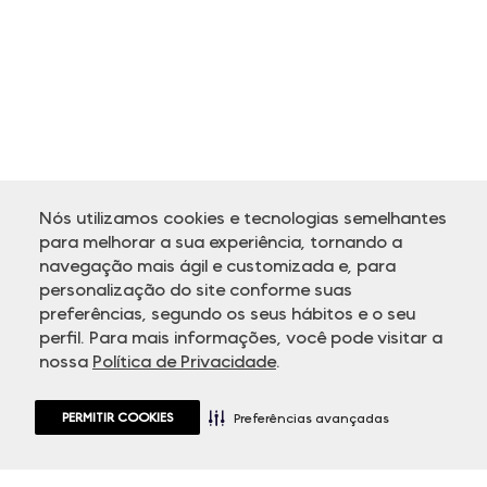
Nós utilizamos cookies e tecnologias semelhantes
para melhorar a sua experiência, tornando a
navegação mais ágil e customizada e, para
personalização do site conforme suas
ATENDIMENTO
preferências, segundo os seus hábitos e o seu
perfil. Para mais informações, você pode visitar a
nossa
Política de Privacidade
.
PERMITIR COOKIES
Preferências avançadas