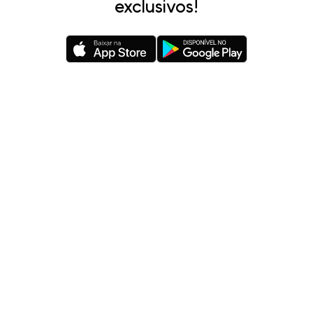
exclusivos!