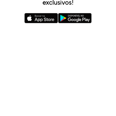
exclusivos!