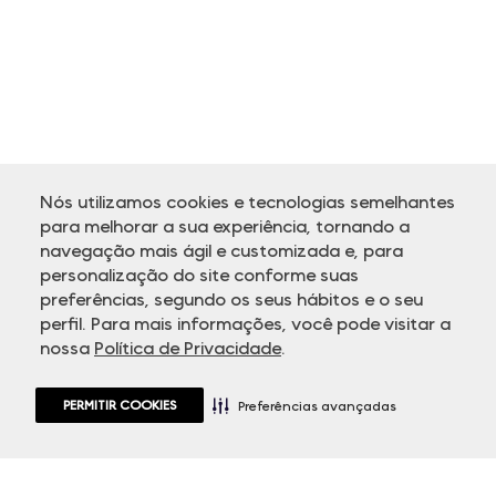
Nós utilizamos cookies e tecnologias semelhantes
para melhorar a sua experiência, tornando a
navegação mais ágil e customizada e, para
personalização do site conforme suas
ATENDIMENTO
preferências, segundo os seus hábitos e o seu
perfil. Para mais informações, você pode visitar a
nossa
Política de Privacidade
.
PERMITIR COOKIES
Preferências avançadas