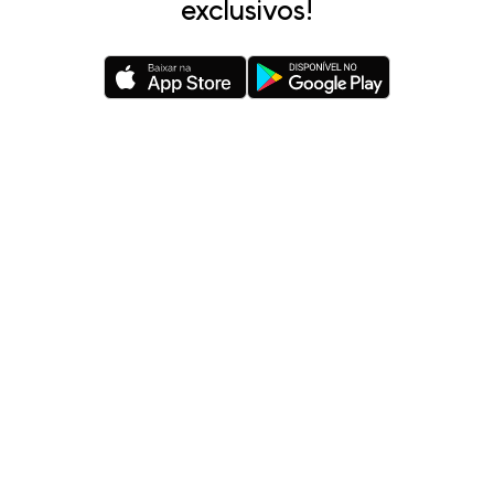
exclusivos!