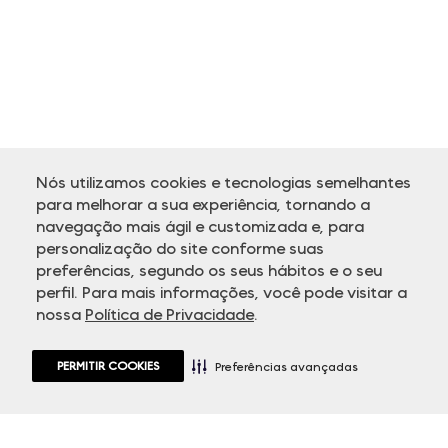
Nós utilizamos cookies e tecnologias semelhantes
para melhorar a sua experiência, tornando a
navegação mais ágil e customizada e, para
personalização do site conforme suas
ATENDIMENTO
preferências, segundo os seus hábitos e o seu
perfil. Para mais informações, você pode visitar a
nossa
Política de Privacidade
.
PERMITIR COOKIES
Preferências avançadas