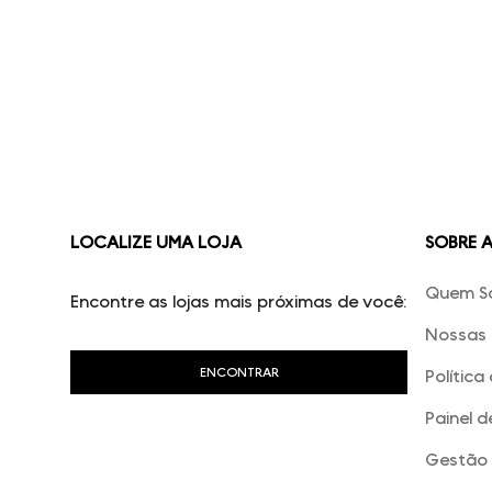
LOCALIZE UMA LOJA
SOBRE 
Quem S
Encontre as lojas mais próximas de você:
Nossas 
Política
Painel d
Gestão 