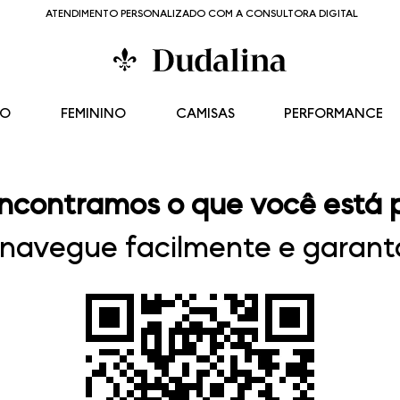
ATENDIMENTO PERSONALIZADO COM A CONSULTORA DIGITAL
NO
FEMININO
CAMISAS
PERFORMANCE
ncontramos o que você está 
, navegue facilmente e garanta