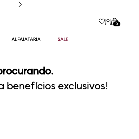
0
ALFAIATARIA
SALE
procurando.
 benefícios exclusivos!