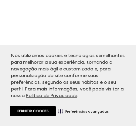
Nós utilizamos cookies e tecnologias semelhantes
para melhorar a sua experiência, tornando a
navegação mais ágil e customizada e, para
personalização do site conforme suas
ATENDIMENTO
preferências, segundo os seus hábitos e o seu
perfil. Para mais informações, você pode visitar a
nossa
Política de Privacidade
.
PERMITIR COOKIES
Preferências avançadas