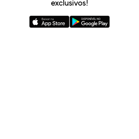
exclusivos!