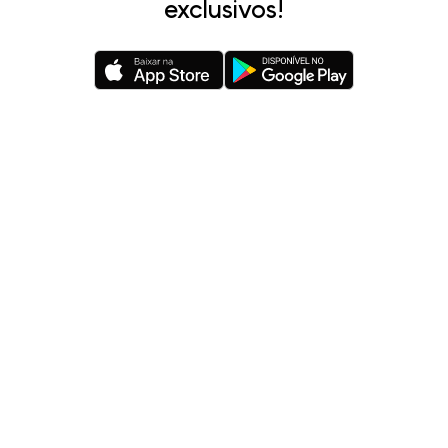
exclusivos!