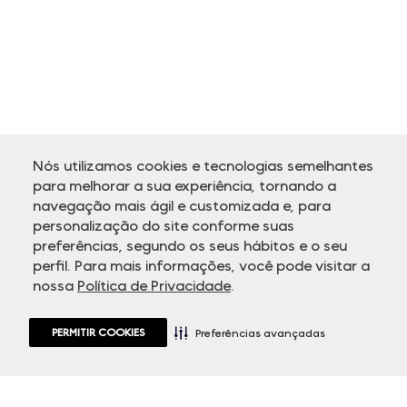
Nós utilizamos cookies e tecnologias semelhantes
para melhorar a sua experiência, tornando a
navegação mais ágil e customizada e, para
personalização do site conforme suas
ATENDIMENTO
preferências, segundo os seus hábitos e o seu
perfil. Para mais informações, você pode visitar a
nossa
Política de Privacidade
.
PERMITIR COOKIES
Preferências avançadas