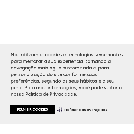
Nós utilizamos cookies e tecnologias semelhantes
para melhorar a sua experiência, tornando a
navegação mais ágil e customizada e, para
personalização do site conforme suas
ATENDIMENTO
preferências, segundo os seus hábitos e o seu
perfil. Para mais informações, você pode visitar a
nossa
Política de Privacidade
.
PERMITIR COOKIES
Preferências avançadas