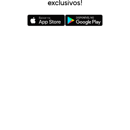
exclusivos!