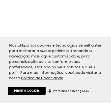
Nós utilizamos cookies e tecnologias semelhantes
para melhorar a sua experiência, tornando a
navegação mais ágil e customizada e, para
personalização do site conforme suas
ATENDIMENTO
preferências, segundo os seus hábitos e o seu
perfil. Para mais informações, você pode visitar a
nossa
Política de Privacidade
.
PERMITIR COOKIES
Preferências avançadas