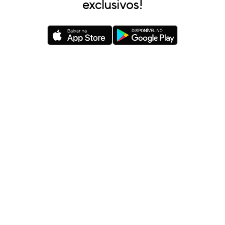
exclusivos!