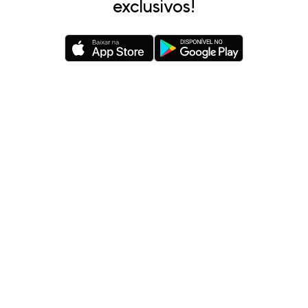
exclusivos!