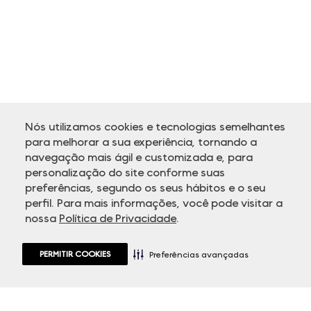
Nós utilizamos cookies e tecnologias semelhantes
para melhorar a sua experiência, tornando a
navegação mais ágil e customizada e, para
personalização do site conforme suas
ATENDIMENTO
preferências, segundo os seus hábitos e o seu
perfil. Para mais informações, você pode visitar a
nossa
Política de Privacidade
.
PERMITIR COOKIES
Preferências avançadas