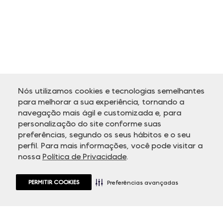
Nós utilizamos cookies e tecnologias semelhantes
para melhorar a sua experiência, tornando a
navegação mais ágil e customizada e, para
personalização do site conforme suas
ATENDIMENTO
preferências, segundo os seus hábitos e o seu
perfil. Para mais informações, você pode visitar a
nossa
Política de Privacidade
.
PERMITIR COOKIES
Preferências avançadas