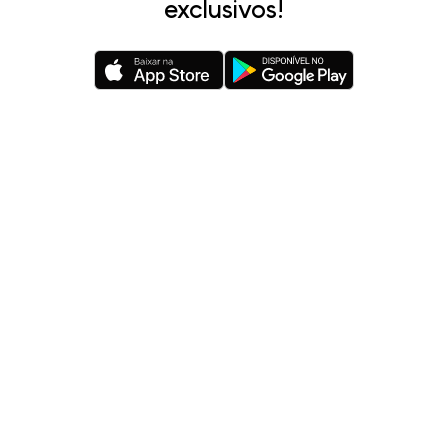
exclusivos!