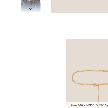
SELECIONE O TAMANHO PARA A