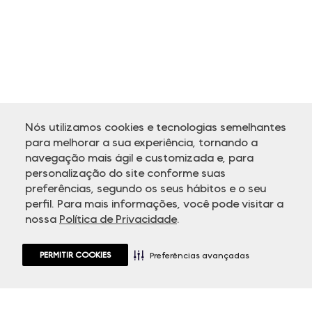
Nós utilizamos cookies e tecnologias semelhantes
para melhorar a sua experiência, tornando a
navegação mais ágil e customizada e, para
personalização do site conforme suas
ATENDIMENTO
preferências, segundo os seus hábitos e o seu
perfil. Para mais informações, você pode visitar a
nossa
Política de Privacidade
.
PERMITIR COOKIES
Preferências avançadas