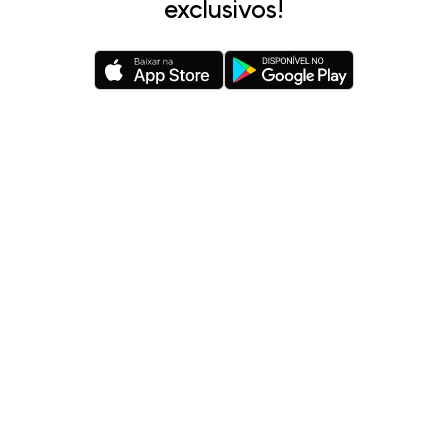
exclusivos!