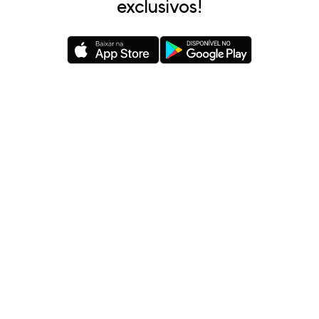
exclusivos!