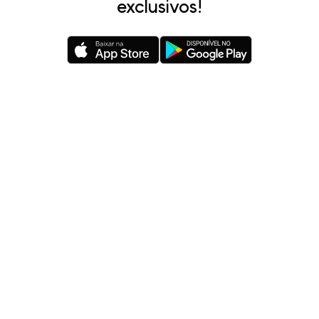
exclusivos!