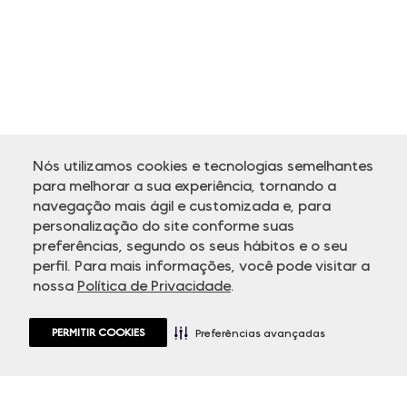
Nós utilizamos cookies e tecnologias semelhantes
para melhorar a sua experiência, tornando a
navegação mais ágil e customizada e, para
personalização do site conforme suas
ATENDIMENTO
preferências, segundo os seus hábitos e o seu
perfil. Para mais informações, você pode visitar a
nossa
Política de Privacidade
.
PERMITIR COOKIES
Preferências avançadas