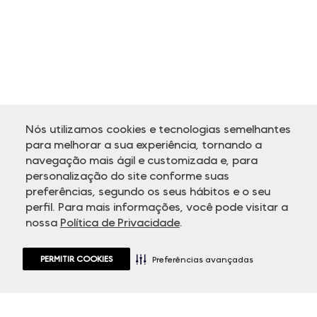
Nós utilizamos cookies e tecnologias semelhantes
para melhorar a sua experiência, tornando a
navegação mais ágil e customizada e, para
personalização do site conforme suas
ATENDIMENTO
preferências, segundo os seus hábitos e o seu
perfil. Para mais informações, você pode visitar a
nossa
Política de Privacidade
.
PERMITIR COOKIES
Preferências avançadas