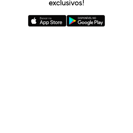
exclusivos!