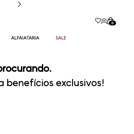
0
ALFAIATARIA
SALE
procurando.
 benefícios exclusivos!