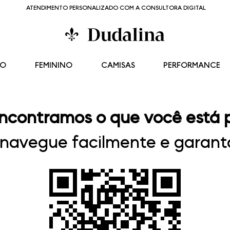
ATENDIMENTO PERSONALIZADO COM A CONSULTORA DIGITAL
NO
FEMININO
CAMISAS
PERFORMANCE
ncontramos o que você está 
, navegue facilmente e garanta