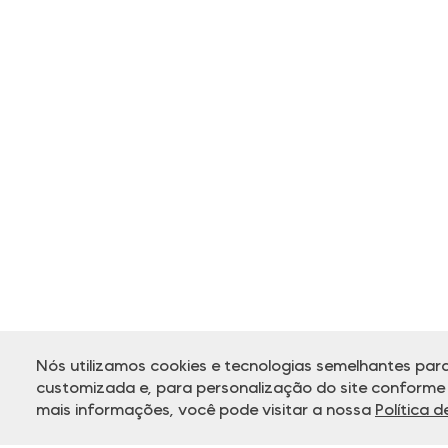
Nós utilizamos cookies e tecnologias semelhantes para
customizada e, para personalização do site conforme s
mais informações, você pode visitar a nossa
Política 