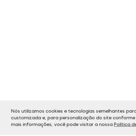
Nós utilizamos cookies e tecnologias semelhantes para
customizada e, para personalização do site conforme s
mais informações, você pode visitar a nossa
Política 