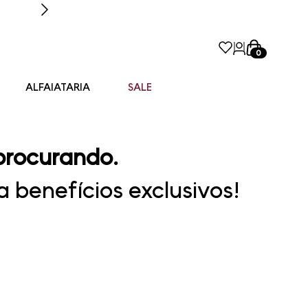
0
ALFAIATARIA
SALE
procurando.
 benefícios exclusivos!