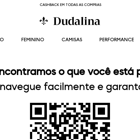
CASHBACK EM TODAS AS COMPRAS
NO
FEMININO
CAMISAS
PERFORMANCE
ncontramos o que você está 
, navegue facilmente e garanta