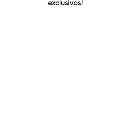
exclusivos!