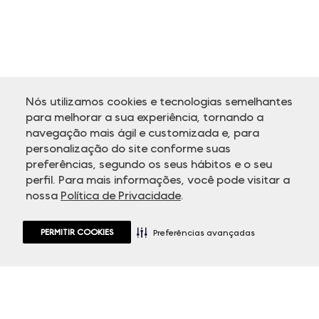
Nós utilizamos cookies e tecnologias semelhantes
para melhorar a sua experiência, tornando a
navegação mais ágil e customizada e, para
personalização do site conforme suas
ATENDIMENTO
preferências, segundo os seus hábitos e o seu
perfil. Para mais informações, você pode visitar a
nossa
Política de Privacidade
.
PERMITIR COOKIES
Preferências avançadas