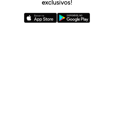
exclusivos!