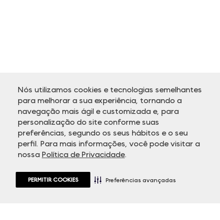
Nós utilizamos cookies e tecnologias semelhantes
para melhorar a sua experiência, tornando a
navegação mais ágil e customizada e, para
personalização do site conforme suas
ATENDIMENTO
preferências, segundo os seus hábitos e o seu
perfil. Para mais informações, você pode visitar a
nossa
Política de Privacidade
.
PERMITIR COOKIES
Preferências avançadas