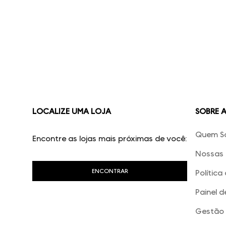
LOCALIZE UMA LOJA
SOBRE 
Quem S
Encontre as lojas mais próximas de você:
Nossas 
Política
Painel d
Gestão 