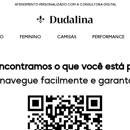
ATENDIMENTO PERSONALIZADO COM A CONSULTORA DIGITAL
NO
FEMININO
CAMISAS
PERFORMANCE
ncontramos o que você está 
, navegue facilmente e garanta