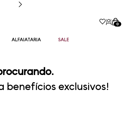
0
ALFAIATARIA
SALE
procurando.
 benefícios exclusivos!