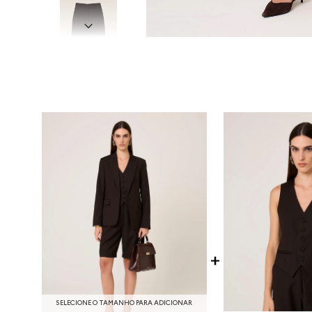
SELECIONE O TAMANHO PARA ADICIONAR