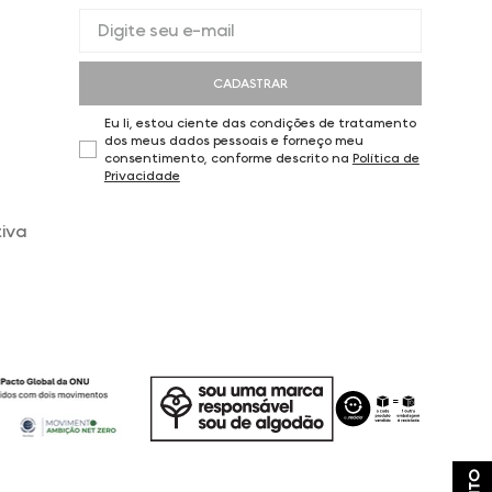
CADASTRAR
Eu li, estou ciente das condições de tratamento
dos meus dados pessoais e forneço meu
consentimento, conforme descrito na
Política de
Privacidade
iva