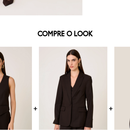
COMPRE O LOOK