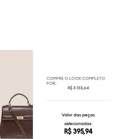
COMPRE O LOOK COMPLETO
POR:
R$ 3.155,64
Valor das peças
selecionadas:
R$ 395,94