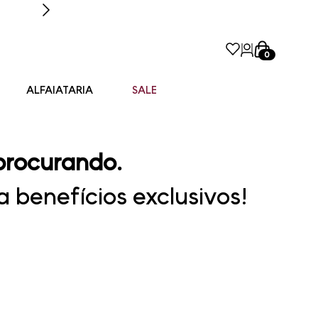
0
ALFAIATARIA
SALE
procurando.
 benefícios exclusivos!