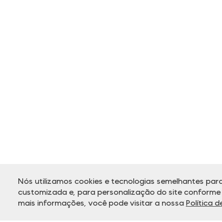
Nós utilizamos cookies e tecnologias semelhantes para
customizada e, para personalização do site conforme s
mais informações, você pode visitar a nossa
Política 