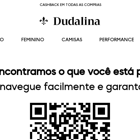
CASHBACK EM TODAS AS COMPRAS
NO
FEMININO
CAMISAS
PERFORMANCE
ncontramos o que você está 
, navegue facilmente e garanta