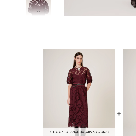
SELECIONE O TAMANHO PARA ADICIONAR