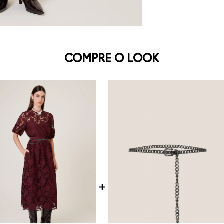
COMPRE O LOOK