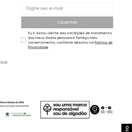
CADASTRAR
Eu li, estou ciente das condições de tratamento
dos meus dados pessoais e forneço meu
consentimento, conforme descrito na
Política de
Privacidade
iva