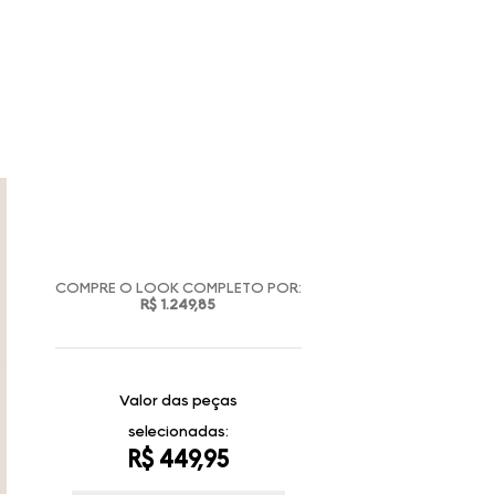
COMPRE O LOOK COMPLETO POR:
R$ 1.249,85
Valor das peças
selecionadas:
R$ 449,95