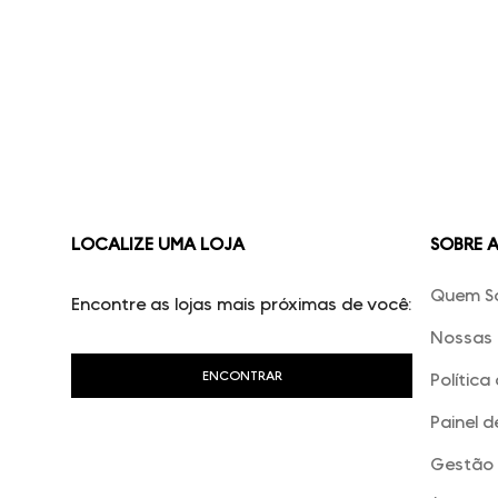
LOCALIZE UMA LOJA
SOBRE 
Quem S
Encontre as lojas mais próximas de você:
Nossas 
Política
Painel d
Gestão 