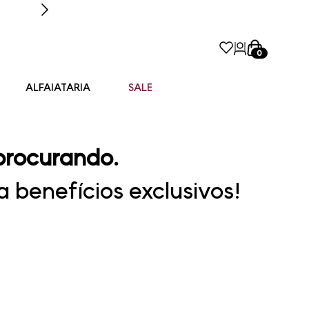
0
ALFAIATARIA
SALE
procurando.
 benefícios exclusivos!