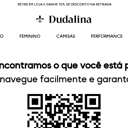
RETIRE EM LOJA E GANHE 10% DE DESCONTO NA RETIRADA
NO
FEMININO
CAMISAS
PERFORMANCE
ncontramos o que você está 
, navegue facilmente e garanta