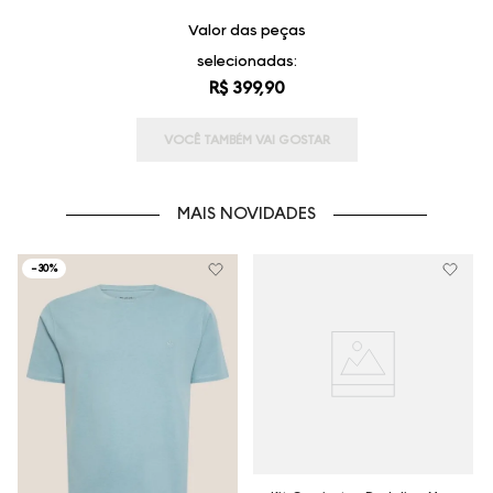
Valor das peças
selecionadas:
R$ 399,90
VOCÊ TAMBÉM VAI GOSTAR
MAIS NOVIDADES
-
30%