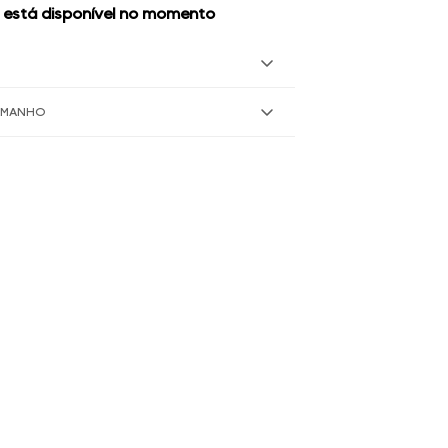
 está disponível no momento
TAMANHO