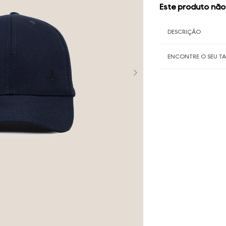
Este produto não
DESCRIÇÃO
ENCONTRE O SEU 