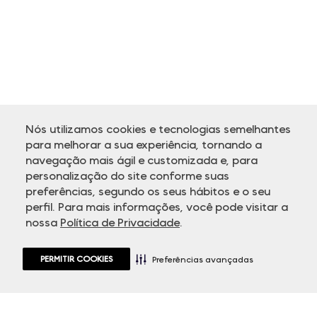
Nós utilizamos cookies e tecnologias semelhantes
para melhorar a sua experiência, tornando a
navegação mais ágil e customizada e, para
personalização do site conforme suas
ATENDIMENTO
preferências, segundo os seus hábitos e o seu
perfil. Para mais informações, você pode visitar a
nossa
Política de Privacidade
.
PERMITIR COOKIES
Preferências avançadas