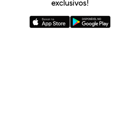
exclusivos!