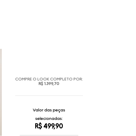
COMPRE O LOOK COMPLETO POR:
R$ 1.399,70
Valor das peças
selecionadas:
R$ 499,90