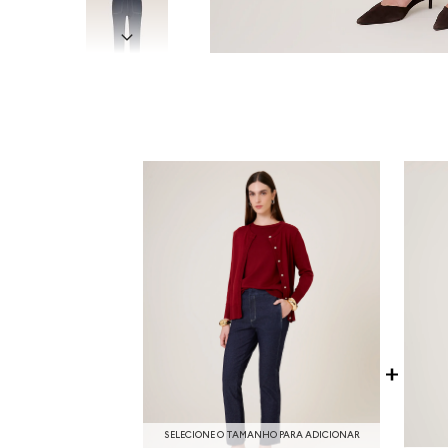
SELECIONE O TAMANHO PARA ADICIONAR