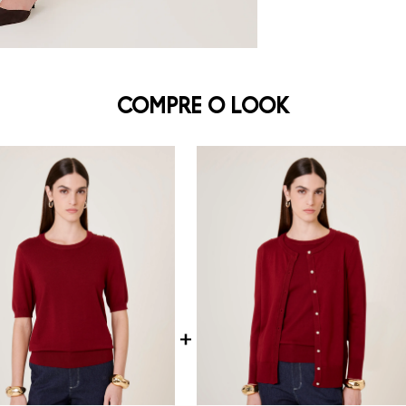
COMPRE O LOOK