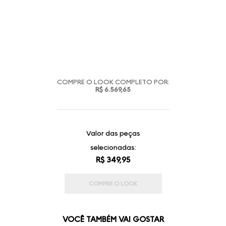
COMPRE O LOOK COMPLETO POR:
R$ 6.569,65
Valor das peças
selecionadas:
R$ 349,95
COMPRE O LOOK
VOCÊ TAMBÉM VAI GOSTAR