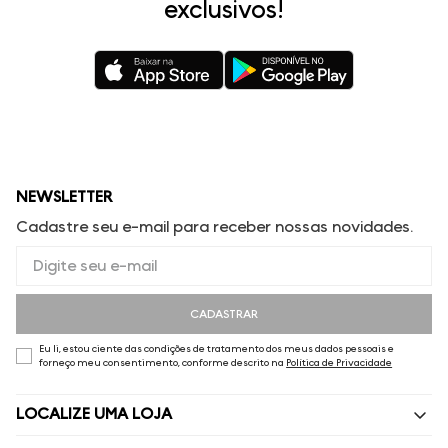
exclusivos!
NEWSLETTER
Cadastre seu e-mail para receber nossas novidades.
CADASTRAR
Eu li, estou ciente das condições de tratamento dos meus dados pessoais e
forneço meu consentimento, conforme descrito na
Política de Privacidade
LOCALIZE UMA LOJA