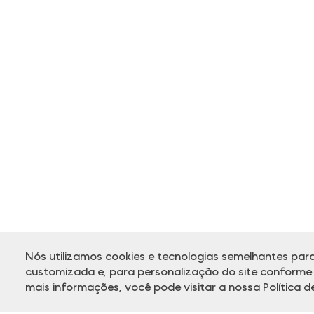
Nós utilizamos cookies e tecnologias semelhantes para
customizada e, para personalização do site conforme s
mais informações, você pode visitar a nossa
Política 