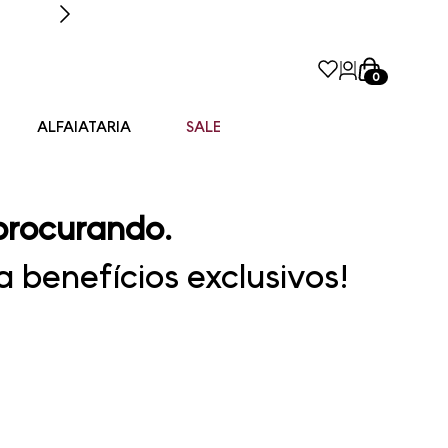
0
ALFAIATARIA
SALE
procurando.
 benefícios exclusivos!