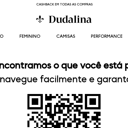
CASHBACK EM TODAS AS COMPRAS
NO
FEMININO
CAMISAS
PERFORMANCE
ncontramos o que você está 
, navegue facilmente e garanta