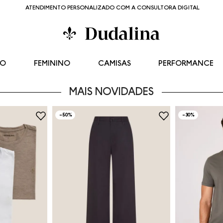
ATENDIMENTO PERSONALIZADO COM A CONSULTORA DIGITAL
NO
FEMININO
CAMISAS
PERFORMANCE
MAIS NOVIDADES
-
50%
-
30%