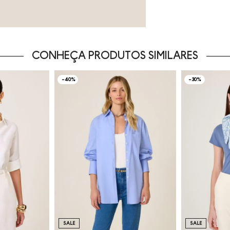
CONHEÇA PRODUTOS SIMILARES
-40%
-30%
SALE
SALE