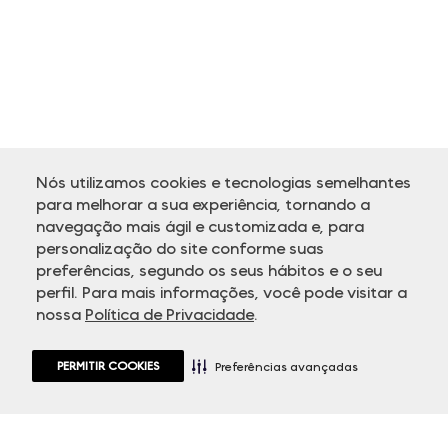
Nós utilizamos cookies e tecnologias semelhantes
para melhorar a sua experiência, tornando a
navegação mais ágil e customizada e, para
personalização do site conforme suas
ATENDIMENTO
preferências, segundo os seus hábitos e o seu
perfil. Para mais informações, você pode visitar a
nossa
Política de Privacidade
.
PERMITIR COOKIES
Preferências avançadas