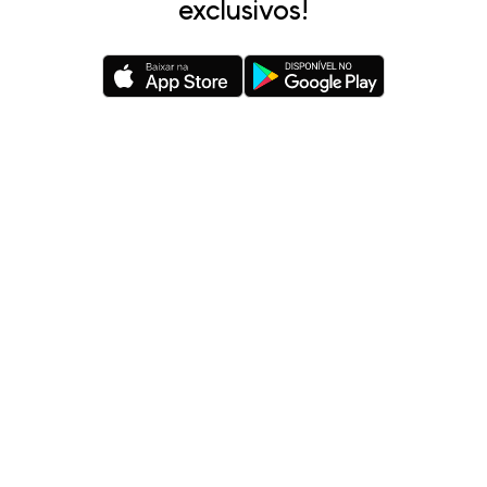
exclusivos!