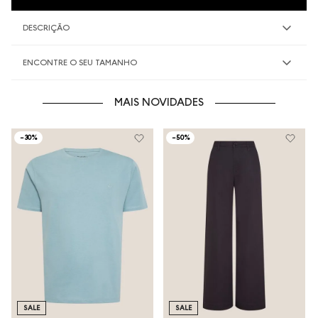
DESCRIÇÃO
ENCONTRE O SEU TAMANHO
MAIS NOVIDADES
-
30%
-
50%
SALE
SALE