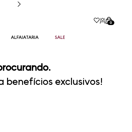
0
ALFAIATARIA
SALE
procurando.
 benefícios exclusivos!