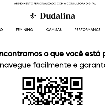
ATENDIMENTO PERSONALIZADO COM A CONSULTORA DIGITAL
NO
FEMININO
CAMISAS
PERFORMANCE
ncontramos o que você está 
, navegue facilmente e garanta