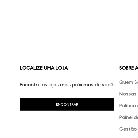
LOCALIZE UMA LOJA
SOBRE 
Quem S
Encontre as lojas mais próximas de você:
Nossas 
Política
Painel d
Gestão 